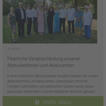
29. Juli 2026
Feierliche Verabschiedung unserer
Abiturientinnen und Abiturienten
In einer feierlichen Abschlussfeier verabschiedeten wir unsere
Abiturientinnen und Abiturienten. Gemeinsam mit ihren
Familien, Lehrkräften und zahlreichen Gästen wurde dieser
besondere Meilenstein in einem festlichen Rahmen gefeiert.
mehr dazu