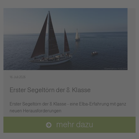
16. Juli 2026
Erster Segeltörn der 8. Klasse
Erster Segeltörn der 8. Klasse - eine Elba-Erfahrung mit ganz
neuen Herausforderungen
mehr dazu