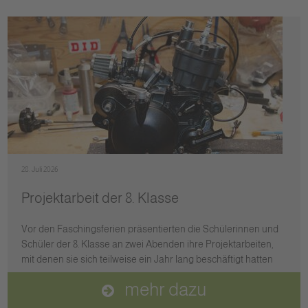
28. Juli 2026
Projektarbeit der 8. Klasse
Vor den Faschingsferien präsentierten die Schülerinnen und
Schüler der 8. Klasse an zwei Abenden ihre Projektarbeiten,
mit denen sie sich teilweise ein Jahr lang beschäftigt hatten
mehr dazu