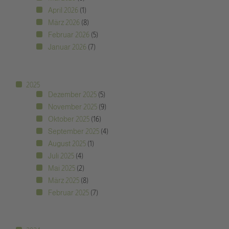
April 2026
(1)
März 2026
(8)
Februar 2026
(5)
Januar 2026
(7)
2025
Dezember 2025
(5)
November 2025
(9)
Oktober 2025
(16)
September 2025
(4)
August 2025
(1)
Juli 2025
(4)
Mai 2025
(2)
März 2025
(8)
Februar 2025
(7)