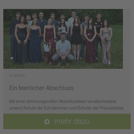
21. Juli 2026
Ein feierlicher Abschluss
Mit einer stimmungsvollen Abschlussfeier verabschiedete
unsere Schule die Schülerinnen und Schüler der Praxisklasse.
mehr dazu