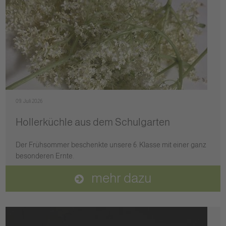
09. Juli 2026
Hollerküchle aus dem Schulgarten
Der Frühsommer beschenkte unsere 6. Klasse mit einer ganz
besonderen Ernte.
mehr dazu