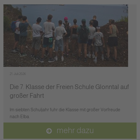
21. Juli 2026
Die 7. Klasse der Freien Schule Glonntal auf
großer Fahrt
Im siebten Schuljahr fuhr die Klasse mit großer Vorfreude
nach Elba.
mehr dazu