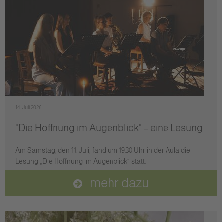
14. Juli 2026
"Die Hoffnung im Augenblick" – eine Lesung
Am Samstag, den 11. Juli, fand um 19.30 Uhr in der Aula die
Lesung „Die Hoffnung im Augenblick“ statt.
mehr dazu