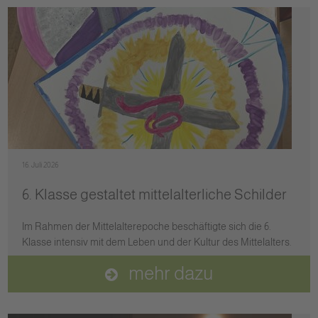
16. Juli 2026
6. Klasse gestaltet mittelalterliche Schilder
Im Rahmen der Mittelalterepoche beschäftigte sich die 6.
Klasse intensiv mit dem Leben und der Kultur des Mittelalters.
mehr dazu