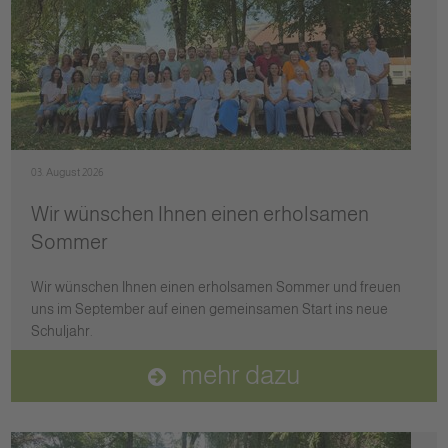
03. August 2026
Wir wünschen Ihnen einen erholsamen
Sommer
Wir wünschen Ihnen einen erholsamen Sommer und freuen
uns im September auf einen gemeinsamen Start ins neue
Schuljahr.
mehr dazu