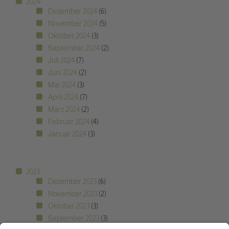
2024
Dezember 2024
(6)
November 2024
(5)
Oktober 2024
(3)
September 2024
(2)
Juli 2024
(7)
Juni 2024
(2)
Mai 2024
(3)
April 2024
(7)
März 2024
(2)
Februar 2024
(4)
Januar 2024
(3)
2023
Dezember 2023
(6)
November 2023
(2)
Oktober 2023
(3)
September 2023
(3)