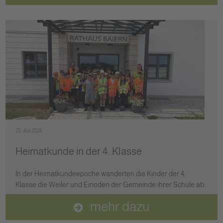
28. Juli 2026
Heimatkunde in der 4. Klasse
In der Heimatkundeepoche wanderten die Kinder der 4.
Klasse die Weiler und Einöden der Gemeinde ihrer Schule ab.
mehr dazu