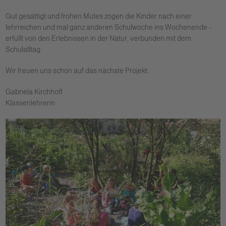
Gut gesättigt und frohen Mutes zogen die Kinder nach einer
lehrreichen und mal ganz anderen Schulwoche ins Wochenende -
erfüllt von den Erlebnissen in der Natur, verbunden mit dem
Schulalltag.
Wir freuen uns schon auf das nächste Projekt.
Gabriela Kirchhoff
Klassenlehrerin