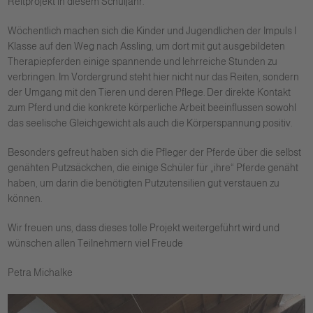
Reitprojekt in diesem Schuljahr.
Wöchentlich machen sich die Kinder und Jugendlichen der Impuls I
Klasse auf den Weg nach Assling, um dort mit gut ausgebildeten
Therapiepferden einige spannende und lehrreiche Stunden zu
verbringen. Im Vordergrund steht hier nicht nur das Reiten, sondern
der Umgang mit den Tieren und deren Pflege. Der direkte Kontakt
zum Pferd und die konkrete körperliche Arbeit beeinflussen sowohl
das seelische Gleichgewicht als auch die Körperspannung positiv.
Besonders gefreut haben sich die Pfleger der Pferde über die selbst
genähten Putzsäckchen, die einige Schüler für „ihre“ Pferde genäht
haben, um darin die benötigten Putzutensilien gut verstauen zu
können.
Wir freuen uns, dass dieses tolle Projekt weitergeführt wird und
wünschen allen Teilnehmern viel Freude
Petra Michalke