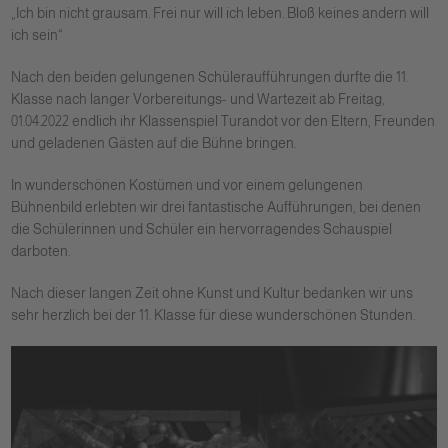
„Ich bin nicht grausam. Frei nur will ich leben. Bloß keines andern will
ich sein“
Nach den beiden gelungenen Schüleraufführungen durfte die 11.
Klasse nach langer Vorbereitungs- und Wartezeit ab Freitag,
01.04.2022 endlich ihr Klassenspiel Turandot vor den Eltern, Freunden
und geladenen Gästen auf die Bühne bringen.
In wunderschönen Kostümen und vor einem gelungenen
Bühnenbild erlebten wir drei fantastische Aufführungen, bei denen
die Schülerinnen und Schüler ein hervorragendes Schauspiel
darboten.
Nach dieser langen Zeit ohne Kunst und Kultur bedanken wir uns
sehr herzlich bei der 11. Klasse für diese wunderschönen Stunden.