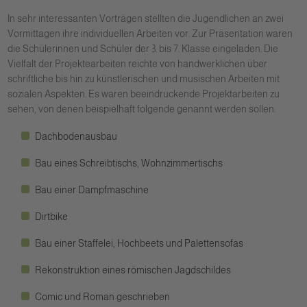
In sehr interessanten Vorträgen stellten die Jugendlichen an zwei
Vormittagen ihre individuellen Arbeiten vor. Zur Präsentation waren
die Schülerinnen und Schüler der 3. bis 7. Klasse eingeladen. Die
Vielfalt der Projektearbeiten reichte von handwerklichen über
schriftliche bis hin zu künstlerischen und musischen Arbeiten mit
sozialen Aspekten. Es waren beeindruckende Projektarbeiten zu
sehen, von denen beispielhaft folgende genannt werden sollen:
Dachbodenausbau
Bau eines Schreibtischs, Wohnzimmertischs
Bau einer Dampfmaschine
Dirtbike
Bau einer Staffelei, Hochbeets und Palettensofas
Rekonstruktion eines römischen Jagdschildes
Comic und Roman geschrieben