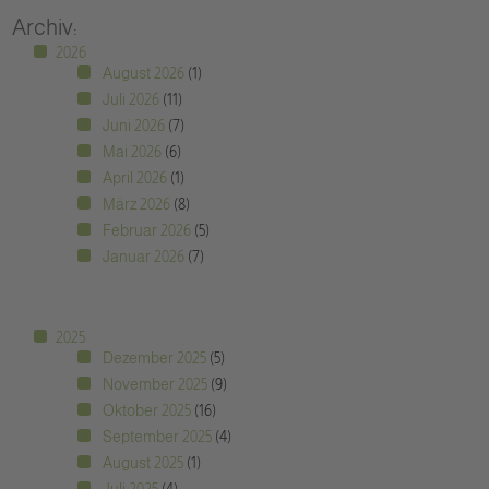
Archiv:
2026
August 2026
(1)
Juli 2026
(11)
Juni 2026
(7)
Mai 2026
(6)
April 2026
(1)
März 2026
(8)
Februar 2026
(5)
Januar 2026
(7)
2025
Dezember 2025
(5)
November 2025
(9)
Oktober 2025
(16)
September 2025
(4)
August 2025
(1)