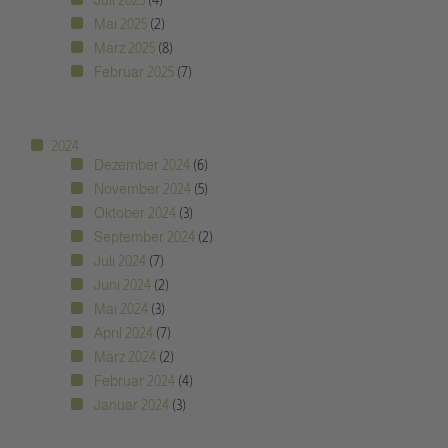
Juli 2025
(4)
Mai 2025
(2)
März 2025
(8)
Februar 2025
(7)
2024
Dezember 2024
(6)
November 2024
(5)
Oktober 2024
(3)
September 2024
(2)
Juli 2024
(7)
Juni 2024
(2)
Mai 2024
(3)
April 2024
(7)
März 2024
(2)
Februar 2024
(4)
Januar 2024
(3)