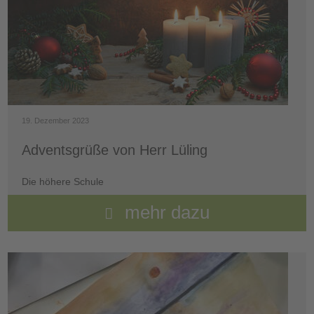
19. Dezember 2023
Adventsgrüße von Herr Lüling
Die höhere Schule
mehr dazu