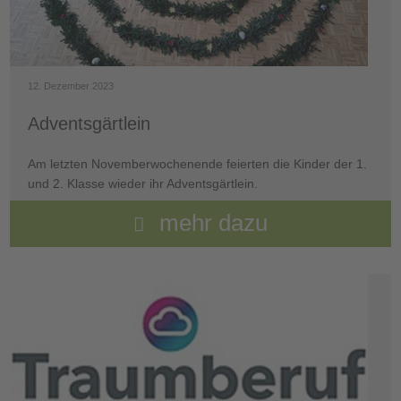
12. Dezember 2023
Adventsgärtlein
Am letzten Novemberwochenende feierten die Kinder der 1.
und 2. Klasse wieder ihr Adventsgärtlein.
mehr dazu