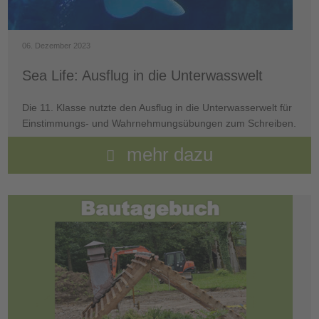
06. Dezember 2023
Sea Life: Ausflug in die Unterwasswelt
Die 11. Klasse nutzte den Ausflug in die Unterwasserwelt für
Einstimmungs- und Wahrnehmungsübungen zum Schreiben.
mehr dazu