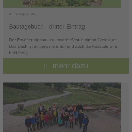
01. Dezember 2023
Bautagebuch - dritter Eintrag
Der Erweiterungsbau zu unserer Schule nimmt Gestalt an.
Das Dach ist mittlerweile drauf und auch die Fassade wird
bald fertig.
mehr dazu