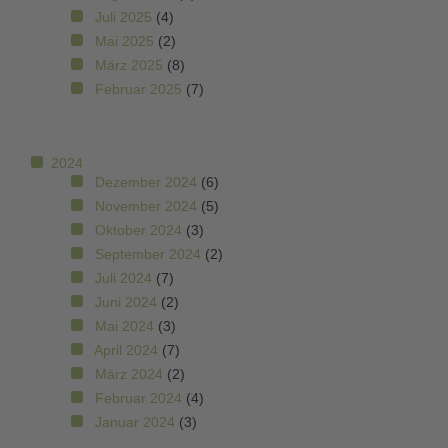
Juli 2025
(4)
Mai 2025
(2)
März 2025
(8)
Februar 2025
(7)
2024
Dezember 2024
(6)
November 2024
(5)
Oktober 2024
(3)
September 2024
(2)
Juli 2024
(7)
Juni 2024
(2)
Mai 2024
(3)
April 2024
(7)
März 2024
(2)
Februar 2024
(4)
Januar 2024
(3)