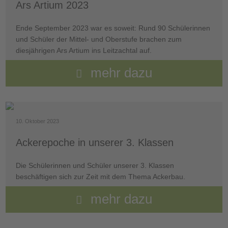
Ars Artium 2023
Ende September 2023 war es soweit: Rund 90 Schülerinnen
und Schüler der Mittel- und Oberstufe brachen zum
diesjährigen Ars Artium ins Leitzachtal auf.
mehr dazu
10. Oktober 2023
Ackerepoche in unserer 3. Klassen
Die Schülerinnen und Schüler unserer 3. Klassen
beschäftigen sich zur Zeit mit dem Thema Ackerbau.
mehr dazu