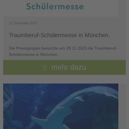
12. Dezember 2023
Traumberuf-Schülermesse in München.
Die Praxisgruppe besuchte am 29.11.2023 die Traumberuf-
Schülermesse in München.
mehr dazu