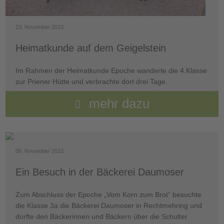
23. November 2023
Heimatkunde auf dem Geigelstein
Im Rahmen der Heimatkunde Epoche wanderte die 4.Klasse
zur Priener Hütte und verbrachte dort drei Tage.
mehr dazu
09. November 2023
Ein Besuch in der Bäckerei Daumoser
Zum Abschluss der Epoche „Vom Korn zum Brot“ besuchte
die Klasse 3a die Bäckerei Daumoser in Rechtmehring und
durfte den Bäckerinnen und Bäckern über die Schulter