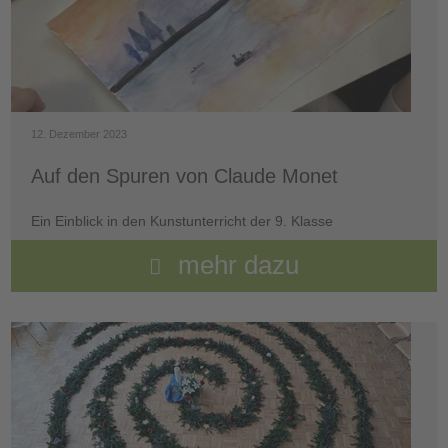
12. Dezember 2023
Auf den Spuren von Claude Monet
Ein Einblick in den Kunstunterricht der 9. Klasse
mehr dazu