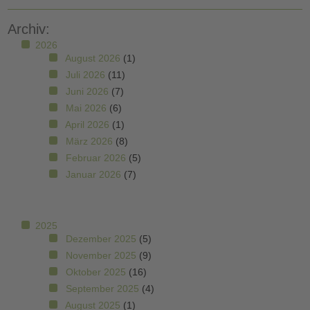
Archiv:
2026
August 2026
(1)
Juli 2026
(11)
Juni 2026
(7)
Mai 2026
(6)
April 2026
(1)
März 2026
(8)
Februar 2026
(5)
Januar 2026
(7)
2025
Dezember 2025
(5)
November 2025
(9)
Oktober 2025
(16)
September 2025
(4)
August 2025
(1)