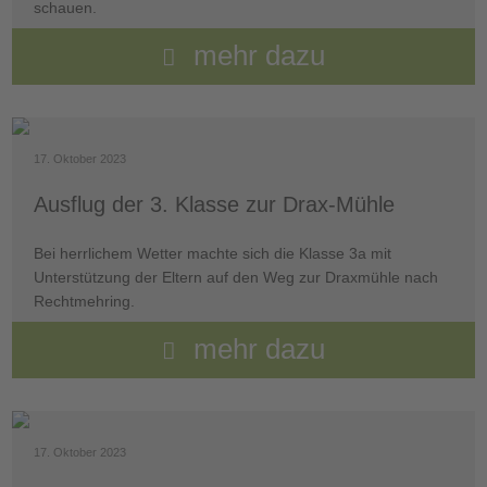
schauen.
mehr dazu
17. Oktober 2023
Ausflug der 3. Klasse zur Drax-Mühle
Bei herrlichem Wetter machte sich die Klasse 3a mit
Unterstützung der Eltern auf den Weg zur Draxmühle nach
Rechtmehring.
mehr dazu
17. Oktober 2023