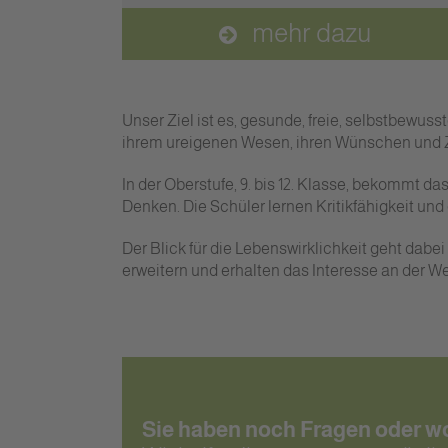
mehr dazu
Unser Ziel ist es, gesunde, freie, selbstbewus
ihrem ureigenen Wesen, ihren Wünschen und Z
In der Oberstufe, 9. bis 12. Klasse, bekommt 
Denken. Die Schüler lernen Kritikfähigkeit und 
Der Blick für die Lebenswirklichkeit geht dab
erweitern und erhalten das Interesse an der We
Sie haben noch Fragen oder w