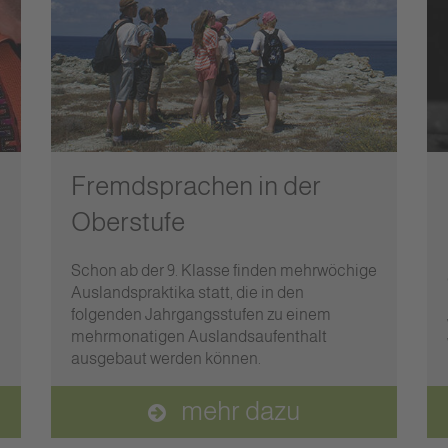
Fremdsprachen in der
Oberstufe
Schon ab der 9. Klasse finden mehrwöchige
Auslandspraktika statt, die in den
folgenden Jahrgangsstufen zu einem
mehrmonatigen Auslandsaufenthalt
ausgebaut werden können.
mehr dazu