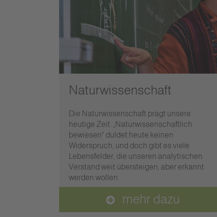
Naturwissenschaft
Die Naturwissenschaft prägt unsere
heutige Zeit. „Naturwissenschaftlich
bewiesen" duldet heute keinen
Widerspruch, und doch gibt es viele
Lebensfelder, die unseren analytischen
Verstand weit übersteigen, aber erkannt
werden wollen.
mehr dazu