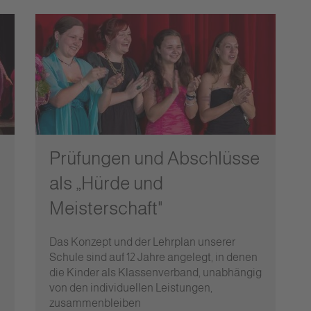
Prüfungen und Abschlüsse
als „Hürde und
Meisterschaft"
Das Konzept und der Lehrplan unserer
Schule sind auf 12 Jahre angelegt, in denen
die Kinder als Klassenverband, unabhängig
von den individuellen Leistungen,
zusammenbleiben