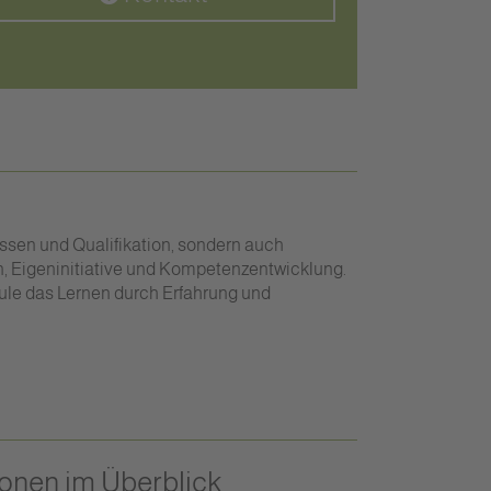
ssen und Qualifikation, sondern auch
n, Eigeninitiative und Kompetenzentwicklung.
ule das Lernen durch Erfahrung und
ionen im Überblick