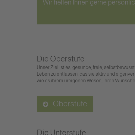
Wir helfen Ihnen gerne persönlic
Die Oberstufe
Unser Ziel ist es, gesunde, freie, selbstbewus
Leben zu entlassen, das sie aktiv und eigenver
wie es ihrem ureigenen Wesen, ihren Wünschen
Oberstufe
Die Unterstufe