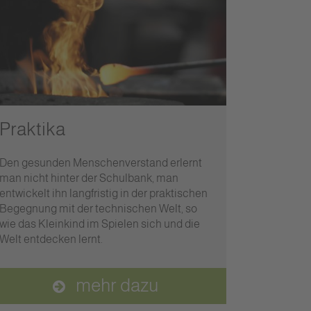
Praktika
Den gesunden Menschenverstand erlernt
man nicht hinter der Schulbank, man
entwickelt ihn langfristig in der praktischen
Begegnung mit der technischen Welt, so
wie das Kleinkind im Spielen sich und die
Welt entdecken lernt.
mehr dazu