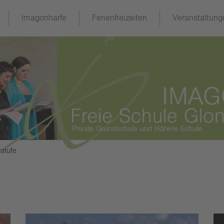
Imagonharfe
Ferienfreizeiten
Veranstaltung
stufe