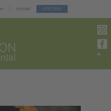
en
Kontakt
STIFTUNG