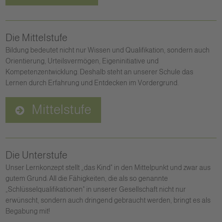
Die Mittelstufe
Bildung bedeutet nicht nur Wissen und Qualifikation, sondern auch
Orientierung, Urteilsvermögen, Eigeninitiative und
Kompetenzentwicklung. Deshalb steht an unserer Schule das
Lernen durch Erfahrung und Entdecken im Vordergrund.
Mittelstufe
Die Unterstufe
Unser Lernkonzept stellt „das Kind" in den Mittelpunkt und zwar aus
gutem Grund: All die Fähigkeiten, die als so genannte
„Schlüsselqualifikationen" in unserer Gesellschaft nicht nur
erwünscht, sondern auch dringend gebraucht werden, bringt es als
Begabung mit!