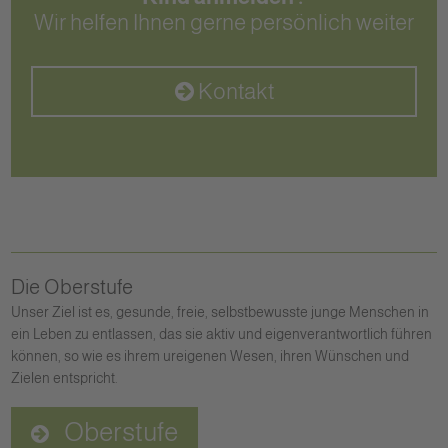
Wir helfen Ihnen gerne persönlich weiter
Kontakt
Die Oberstufe
Unser Ziel ist es, gesunde, freie, selbstbewusste junge Menschen in
ein Leben zu entlassen, das sie aktiv und eigenverantwortlich führen
können, so wie es ihrem ureigenen Wesen, ihren Wünschen und
Zielen entspricht.
Oberstufe