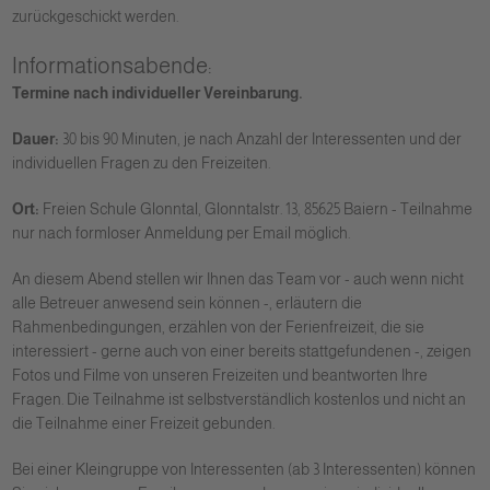
zurückgeschickt werden.
Informationsabende:
Termine nach individueller Vereinbarung.
Dauer:
30 bis 90 Minuten, je nach Anzahl der Interessenten und der
individuellen Fragen zu den Freizeiten.
Ort:
Freien Schule Glonntal, Glonntalstr. 13, 85625 Baiern - Teilnahme
nur nach formloser Anmeldung per Email möglich.
An diesem Abend stellen wir Ihnen das Team vor - auch wenn nicht
alle Betreuer anwesend sein können -, erläutern die
Rahmenbedingungen, erzählen von der Ferienfreizeit, die sie
interessiert - gerne auch von einer bereits stattgefundenen -, zeigen
Fotos und Filme von unseren Freizeiten und beantworten Ihre
Fragen. Die Teilnahme ist selbstverständlich kostenlos und nicht an
die Teilnahme einer Freizeit gebunden.
Bei einer Kleingruppe von Interessenten (ab 3 Interessenten) können