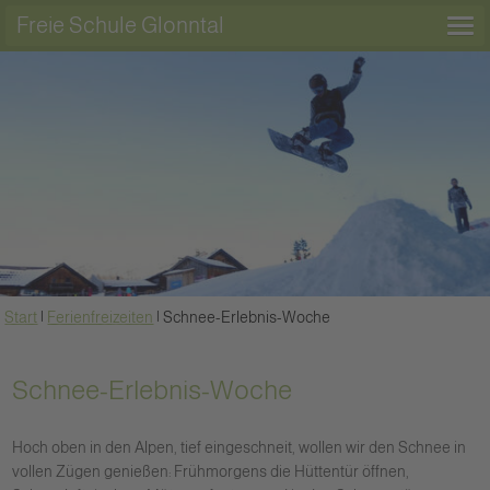
Freie Schule Glonntal
Start
|
Ferienfreizeiten
|
Schnee-Erlebnis-Woche
Schnee-Erlebnis-Woche
Hoch oben in den Alpen, tief eingeschneit, wollen wir den Schnee in
vollen Zügen genießen: Frühmorgens die Hüttentür öffnen,